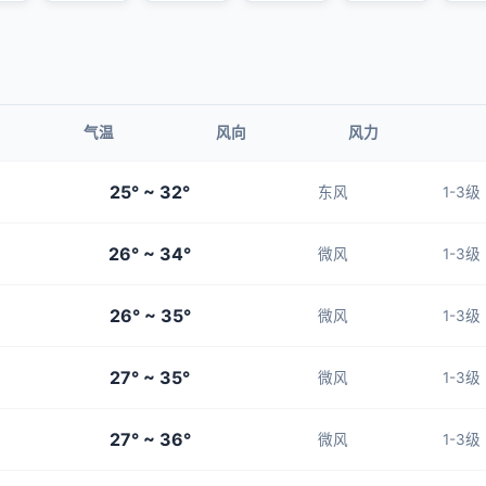
气温
风向
风力
25° ~ 32°
东风
1-3级
26° ~ 34°
微风
1-3级
26° ~ 35°
微风
1-3级
27° ~ 35°
微风
1-3级
27° ~ 36°
微风
1-3级