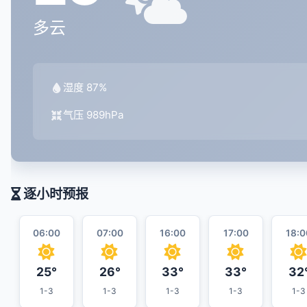
多云
湿度 87%
气压 989hPa
逐小时预报
06:00
07:00
16:00
17:00
18:0
25°
26°
33°
33°
32
1-3
1-3
1-3
1-3
1-3