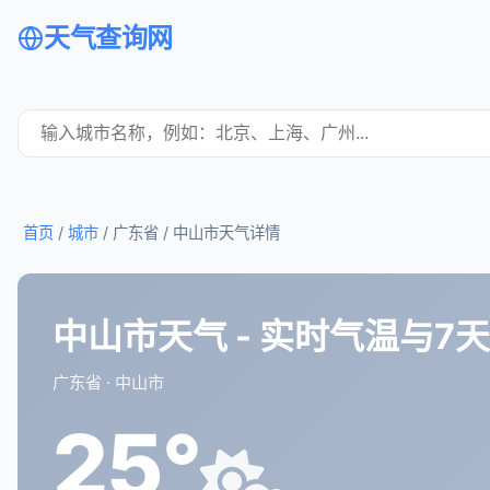
天气查询网
首页
/
城市
/ 广东省 /
中山市天气详情
中山市天气 - 实时气温与7
广东省 · 中山市
25°