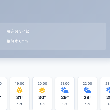
东风 3-4级
降水 0mm
0
19:00
20:00
21:00
22:00
23
°
31°
30°
29°
29°
2
1-3
1-3
1-3
1-3
1