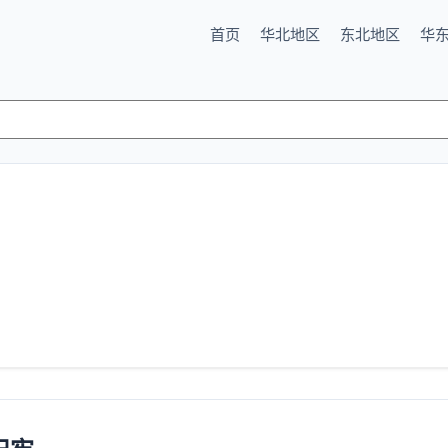
首页
华北地区
东北地区
华