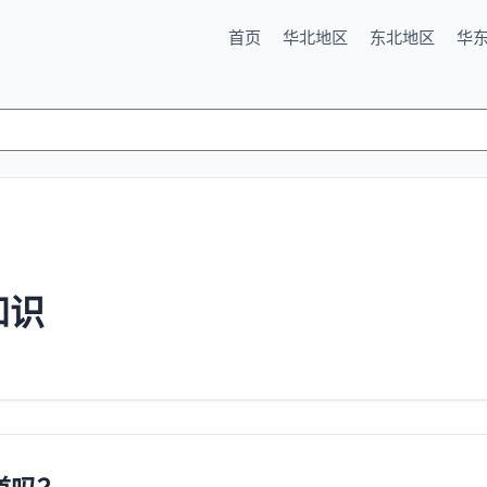
首页
华北地区
东北地区
华
知识