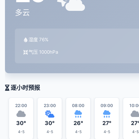
多云
湿度 76%
气压 1000hPa
逐小时预报
22:00
23:00
08:00
09:00
10:0
30°
30°
26°
27°
27
4-5
4-5
4-5
4-5
4-5