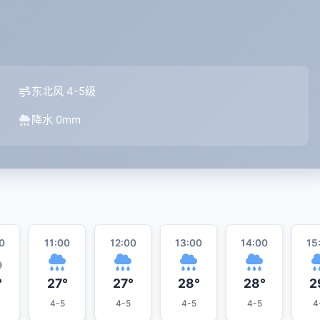
东北风 4-5级
降水 0mm
0
11:00
12:00
13:00
14:00
15
°
27°
27°
28°
28°
2
4-5
4-5
4-5
4-5
4