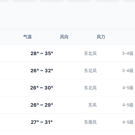
气温
风向
风力
28° ~ 35°
东北风
3-4级
26° ~ 32°
东北风
3-4级
26° ~ 30°
东北风
4-5级
26° ~ 29°
东风
4-5级
27° ~ 31°
东南风
4-5级