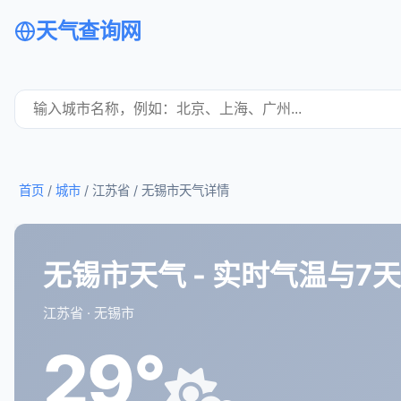
天气查询网
首页
/
城市
/ 江苏省 /
无锡市天气详情
无锡市天气 - 实时气温与7
江苏省 · 无锡市
29°