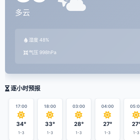
多云
湿度 48%
气压 998hPa
逐小时预报
17:00
18:00
03:00
04:00
05:0
34°
33°
28°
27°
27
1-3
1-3
1-3
1-3
1-3