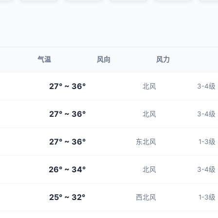
气温
风向
风力
27° ~ 36°
北风
3-4级
27° ~ 36°
北风
3-4级
27° ~ 36°
东北风
1-3级
26° ~ 34°
北风
3-4级
25° ~ 32°
西北风
1-3级