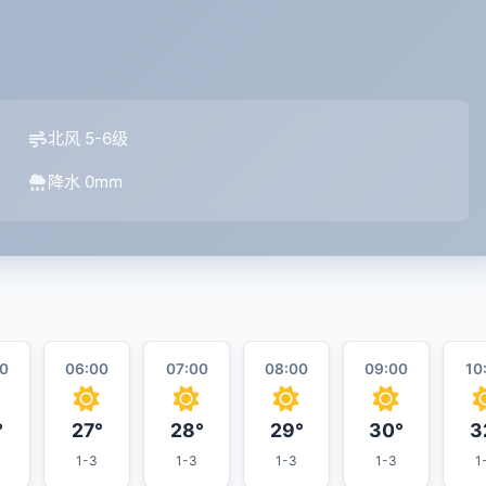
北风 5-6级
降水 0mm
0
06:00
07:00
08:00
09:00
10
°
27°
28°
29°
30°
3
1-3
1-3
1-3
1-3
1