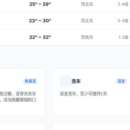
25° ~ 29°
西北风
3-4级
23° ~ 30°
西北风
3-4级
22° ~ 32°
西南风
1-3级
洗车
较易发
适宜
发过敏，宜穿长衣长
适宜洗车，至少可维持2天
，适当佩戴眼镜和口