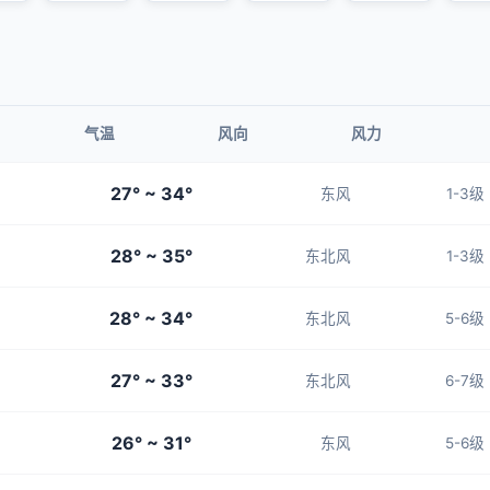
气温
风向
风力
27° ~ 34°
东风
1-3级
28° ~ 35°
东北风
1-3级
28° ~ 34°
东北风
5-6级
27° ~ 33°
东北风
6-7级
26° ~ 31°
东风
5-6级