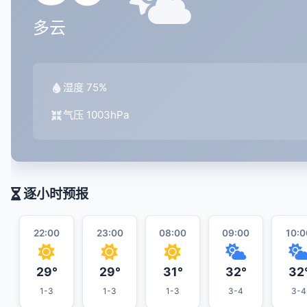
多云
湿度 75%
气压 1003hPa
逐小时预报
22:00
23:00
08:00
09:00
10:0
29°
29°
31°
32°
32
1-3
1-3
1-3
3-4
3-4