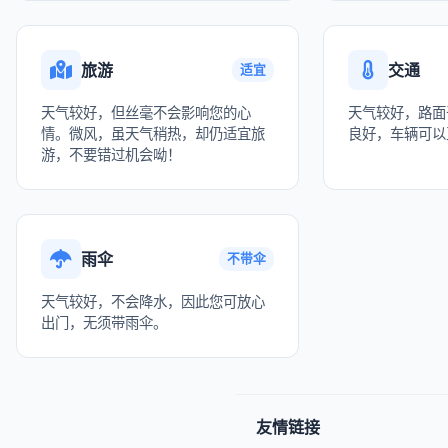
旅游
交通
适宜
天气较好，但丝毫不会影响您的心
天气较好，路面
情。微风，虽天气稍热，却仍适宜旅
良好，车辆可以
游，不要错过机会呦！
雨伞
不带伞
天气较好，不会降水，因此您可放心
出门，无须带雨伞。
友情链接