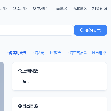
东地区
华南地区
华中地区
西南地区
西北地区
相关知识
查询天气
上海实时天气
上海3天
上海7天
上海空气质量
城市选择
上海附近
上海市
日出日落