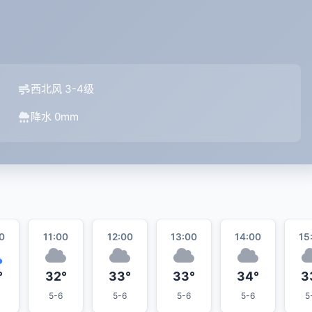
西北风 3-4级
降水 0mm
0
11:00
12:00
13:00
14:00
15
°
32°
33°
33°
34°
3
5-6
5-6
5-6
5-6
5