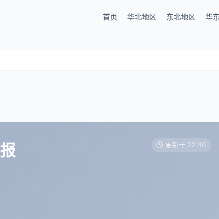
首页
华北地区
东北地区
华
预报
更新于 22:40