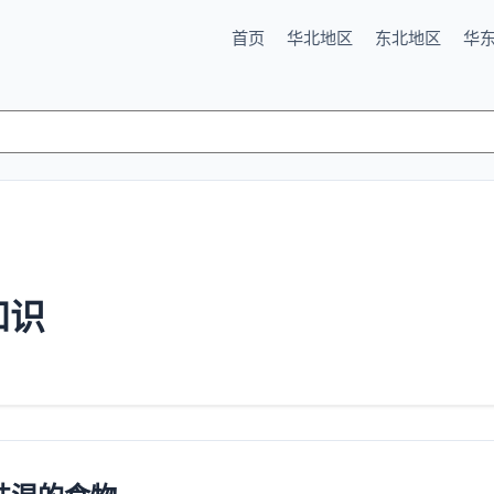
首页
华北地区
东北地区
华
知识