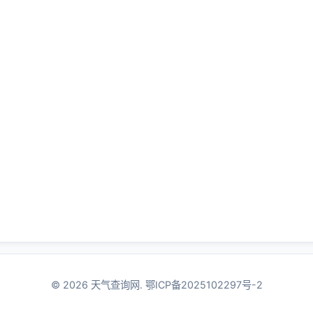
© 2026 天气查询网.
鄂ICP备2025102297号-2