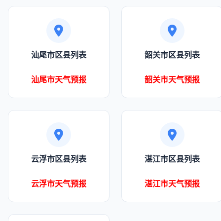
汕尾市区县列表
韶关市区县列表
汕尾市天气预报
韶关市天气预报
云浮市区县列表
湛江市区县列表
云浮市天气预报
湛江市天气预报