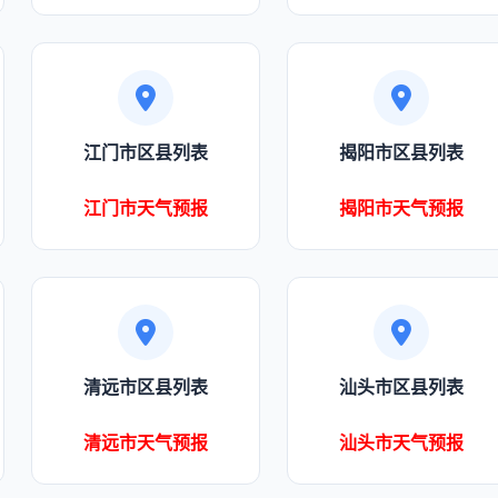
江门市区县列表
揭阳市区县列表
江门市天气预报
揭阳市天气预报
清远市区县列表
汕头市区县列表
清远市天气预报
汕头市天气预报