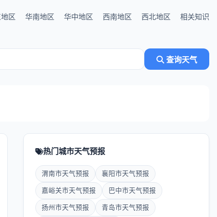
东地区
华南地区
华中地区
西南地区
西北地区
相关知识
查询天气
热门城市天气预报
渭南市天气预报
襄阳市天气预报
嘉峪关市天气预报
巴中市天气预报
扬州市天气预报
青岛市天气预报