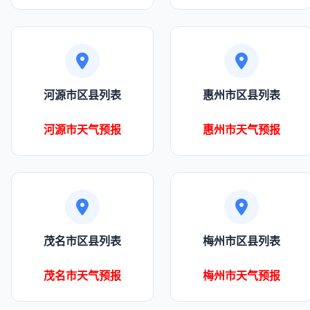
河源市区县列表
惠州市区县列表
河源市天气预报
惠州市天气预报
茂名市区县列表
梅州市区县列表
茂名市天气预报
梅州市天气预报