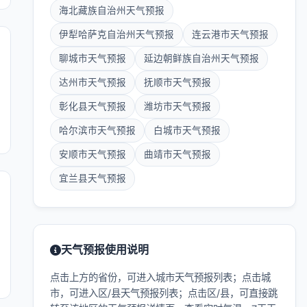
海北藏族自治州天气预报
伊犁哈萨克自治州天气预报
连云港市天气预报
聊城市天气预报
延边朝鲜族自治州天气预报
达州市天气预报
抚顺市天气预报
彰化县天气预报
潍坊市天气预报
哈尔滨市天气预报
白城市天气预报
安顺市天气预报
曲靖市天气预报
宜兰县天气预报
天气预报使用说明
点击上方的省份，可进入城市天气预报列表；点击城
市，可进入区/县天气预报列表；点击区/县，可直接跳