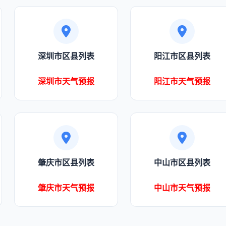
深圳市区县列表
阳江市区县列表
深圳市天气预报
阳江市天气预报
肇庆市区县列表
中山市区县列表
肇庆市天气预报
中山市天气预报