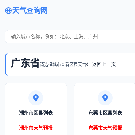
天气查询网
广东省
返回上一页
请选择城市查看区县天气
潮州市区县列表
东莞市区县列表
潮州市天气预报
东莞市天气预报