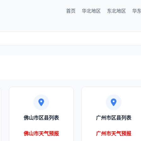
首页
华北地区
东北地区
华
佛山市区县列表
广州市区县列表
佛山市天气预报
广州市天气预报