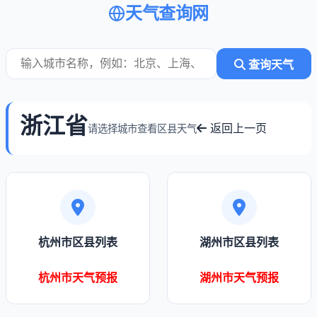
天气查询网
查询天气
浙江省
返回上一页
请选择城市查看区县天气
杭州市区县列表
湖州市区县列表
杭州市天气预报
湖州市天气预报