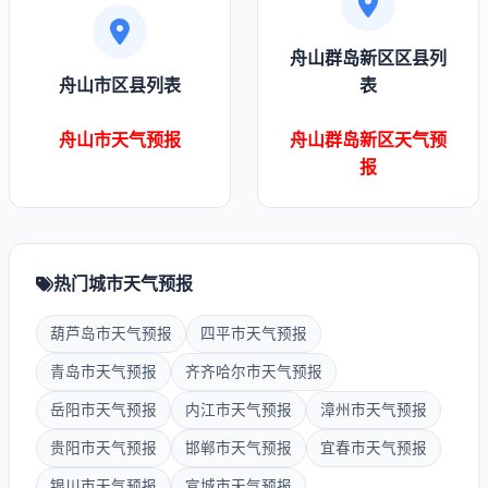
舟山群岛新区区县列
舟山市区县列表
表
舟山市天气预报
舟山群岛新区天气预
报
热门城市天气预报
葫芦岛市天气预报
四平市天气预报
青岛市天气预报
齐齐哈尔市天气预报
岳阳市天气预报
内江市天气预报
漳州市天气预报
贵阳市天气预报
邯郸市天气预报
宜春市天气预报
银川市天气预报
宣城市天气预报