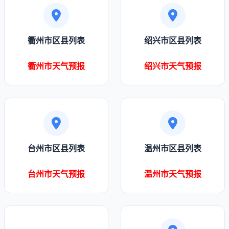
衢州市区县列表
绍兴市区县列表
衢州市天气预报
绍兴市天气预报
台州市区县列表
温州市区县列表
台州市天气预报
温州市天气预报