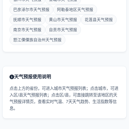
巴彦淖尔市天气预报
阿勒泰地区天气预报
抚顺市天气预报
黄山市天气预报
花莲县天气预报
南京市天气预报
自贡市天气预报
怒江傈僳族自治州天气预报
天气预报使用说明
点击上方的省份，可进入城市天气预报列表；点击城市，可进
入区/县天气预报列表；点击区/县，可直接跳转至该地区的天
气预报详情页，查看实时气温、7天天气趋势、生活指数等信
息。