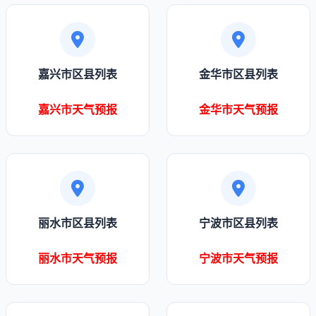
嘉兴市区县列表
金华市区县列表
嘉兴市天气预报
金华市天气预报
丽水市区县列表
宁波市区县列表
丽水市天气预报
宁波市天气预报