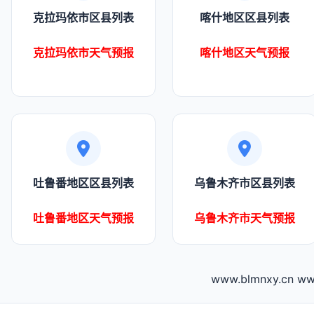
克拉玛依市区县列表
喀什地区区县列表
克拉玛依市天气预报
喀什地区天气预报
吐鲁番地区区县列表
乌鲁木齐市区县列表
吐鲁番地区天气预报
乌鲁木齐市天气预报
www.blmnxy.cn
ww