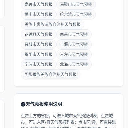
嘉兴市天气预报
马鞍山市天气预报
黄山市天气预报
哈尔滨市天气预报
恩施土家族苗族自治州天气预报
花莲县天气预报
南昌市天气预报
晋城市天气预报
十堰市天气预报
揭阳市天气预报
崇左市天气预报
宁波市天气预报
北海市天气预报
阿坝藏族羌族自治州天气预报
天气预报使用说明
点击上方的省份，可进入城市天气预报列表；点击城
市，可进入区/县天气预报列表；点击区/县，可直接跳