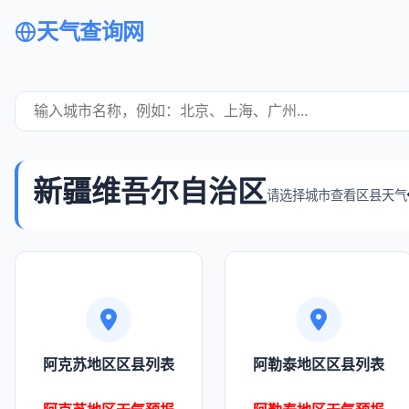
天气查询网
新疆维吾尔自治区
请选择城市查看区县天气
阿克苏地区区县列表
阿勒泰地区区县列表