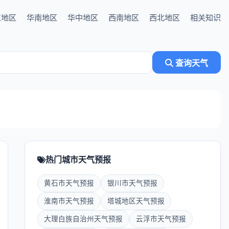
东地区
华南地区
华中地区
西南地区
西北地区
相关知识
查询天气
热门城市天气预报
黄石市天气预报
银川市天气预报
淮南市天气预报
塔城地区天气预报
大理白族自治州天气预报
云浮市天气预报