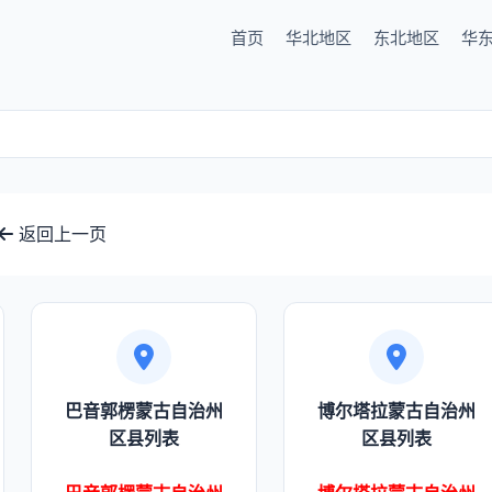
首页
华北地区
东北地区
华
返回上一页
巴音郭楞蒙古自治州
博尔塔拉蒙古自治州
区县列表
区县列表