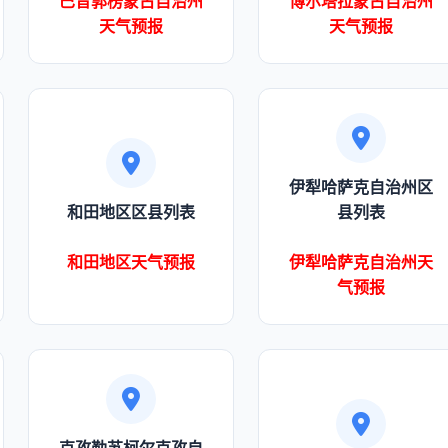
巴音郭楞蒙古自治州
博尔塔拉蒙古自治州
天气预报
天气预报
伊犁哈萨克自治州区
和田地区区县列表
县列表
和田地区天气预报
伊犁哈萨克自治州天
气预报