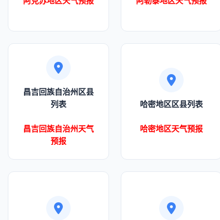
阿克苏地区天气预报
阿勒泰地区天气预报
昌吉回族自治州区县
列表
哈密地区区县列表
昌吉回族自治州天气
哈密地区天气预报
预报