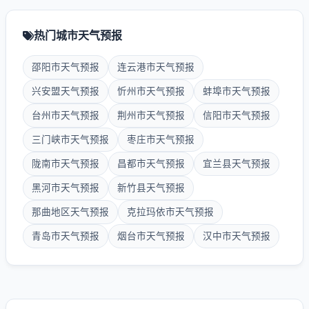
热门城市天气预报
邵阳市天气预报
连云港市天气预报
兴安盟天气预报
忻州市天气预报
蚌埠市天气预报
台州市天气预报
荆州市天气预报
信阳市天气预报
三门峡市天气预报
枣庄市天气预报
陇南市天气预报
昌都市天气预报
宜兰县天气预报
黑河市天气预报
新竹县天气预报
那曲地区天气预报
克拉玛依市天气预报
青岛市天气预报
烟台市天气预报
汉中市天气预报