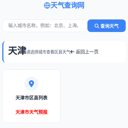
天气查询网
查询天气
天津
返回上一页
请选择城市查看区县天气
天津市区县列表
天津市天气预报