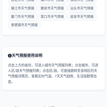
镇江市天气预报
雅安市天气预报
汕头市天气预报
厦门市天气预报
营口市天气预报
延安市天气预报
景德镇市天气预报
天气预报使用说明
点击上方的省份，可进入城市天气预报列表；点击城市，可进
入区/县天气预报列表；点击区/县，可直接跳转至该地区的天
气预报详情页，查看实时气温、7天天气趋势、生活指数等信
息。