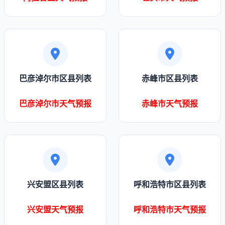
巴彦淖尔市区县列表
赤峰市区县列表
巴彦淖尔市天气预报
赤峰市天气预报
兴安盟区县列表
呼和浩特市区县列表
兴安盟天气预报
呼和浩特市天气预报