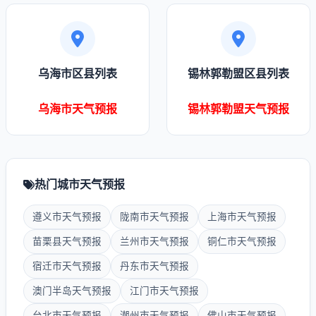
乌海市区县列表
锡林郭勒盟区县列表
乌海市天气预报
锡林郭勒盟天气预报
热门城市天气预报
遵义市天气预报
陇南市天气预报
上海市天气预报
苗栗县天气预报
兰州市天气预报
铜仁市天气预报
宿迁市天气预报
丹东市天气预报
澳门半岛天气预报
江门市天气预报
台北市天气预报
潮州市天气预报
佛山市天气预报