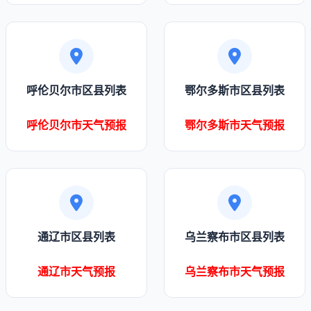
呼伦贝尔市区县列表
鄂尔多斯市区县列表
呼伦贝尔市天气预报
鄂尔多斯市天气预报
通辽市区县列表
乌兰察布市区县列表
通辽市天气预报
乌兰察布市天气预报