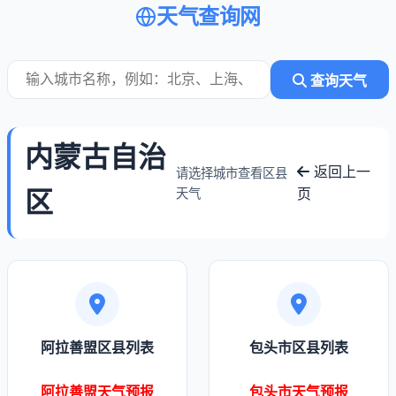
天气查询网
查询天气
内蒙古自治
返回上一
请选择城市查看区县
区
页
天气
阿拉善盟区县列表
包头市区县列表
阿拉善盟天气预报
包头市天气预报