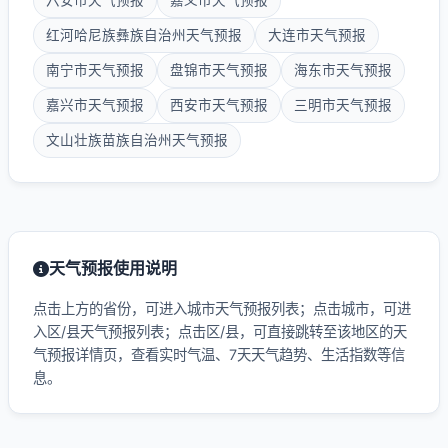
六安市天气预报
嘉义市天气预报
红河哈尼族彝族自治州天气预报
大连市天气预报
南宁市天气预报
盘锦市天气预报
海东市天气预报
嘉兴市天气预报
西安市天气预报
三明市天气预报
文山壮族苗族自治州天气预报
天气预报使用说明
点击上方的省份，可进入城市天气预报列表；点击城市，可进
入区/县天气预报列表；点击区/县，可直接跳转至该地区的天
气预报详情页，查看实时气温、7天天气趋势、生活指数等信
息。