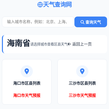
天气查询网
查询天气
海南省
返回上一页
请选择城市查看区县天气
海口市区县列表
三沙市区县列表
海口市天气预报
三沙市天气预报