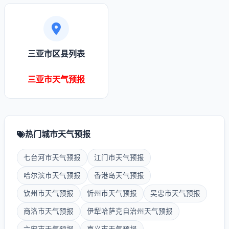
三亚市区县列表
三亚市天气预报
热门城市天气预报
七台河市天气预报
江门市天气预报
哈尔滨市天气预报
香港岛天气预报
钦州市天气预报
忻州市天气预报
吴忠市天气预报
商洛市天气预报
伊犁哈萨克自治州天气预报