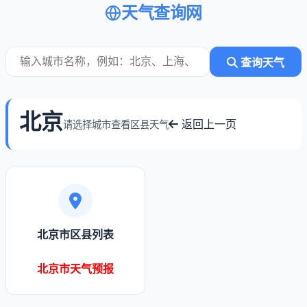
天气查询网
查询天气
北京
返回上一页
请选择城市查看区县天气
北京市区县列表
北京市天气预报