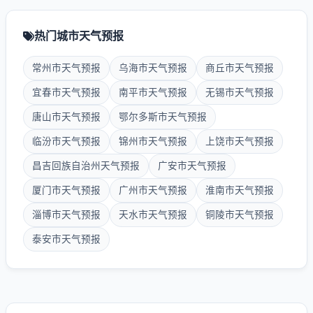
热门城市天气预报
常州市天气预报
乌海市天气预报
商丘市天气预报
宜春市天气预报
南平市天气预报
无锡市天气预报
唐山市天气预报
鄂尔多斯市天气预报
临汾市天气预报
锦州市天气预报
上饶市天气预报
昌吉回族自治州天气预报
广安市天气预报
厦门市天气预报
广州市天气预报
淮南市天气预报
淄博市天气预报
天水市天气预报
铜陵市天气预报
泰安市天气预报